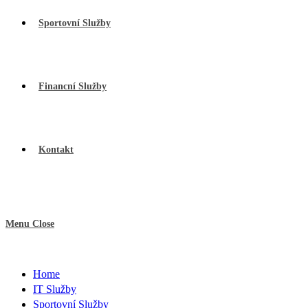
Sportovní Služby
Financní Služby
Kontakt
Menu
Close
Home
IT Služby
Sportovní Služby